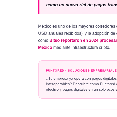
como un nuevo riel de pagos tran
México es uno de los mayores corredores
USD anuales recibidos), y la adopción de
como
Bitso reportaron en 2024 procesa
México
mediante infraestructura cripto.
PUNTORED · SOLUCIONES EMPRESARIALE
¿Tu empresa ya opera con pagos digitales
interoperables? Descubre cómo Puntored 
efectivo y pagos digitales en un solo ecosi