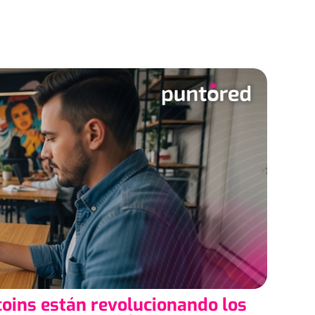
oins están revolucionando los