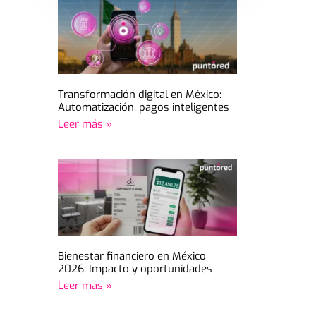
datos para recibir contenido.
Transformación digital en México:
Automatización, pagos inteligentes
Leer más »
Bienestar financiero en México
2026: Impacto y oportunidades
Leer más »