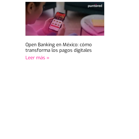
Open Banking en México: cómo
transforma los pagos digitales
Leer más »