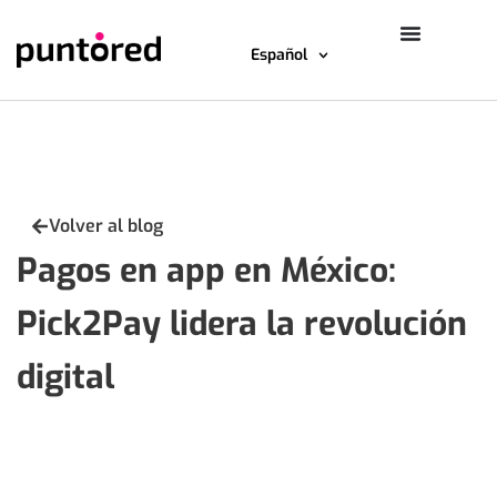
Español
Volver al blog
Pagos en app en México:
Pick2Pay lidera la revolución
digital