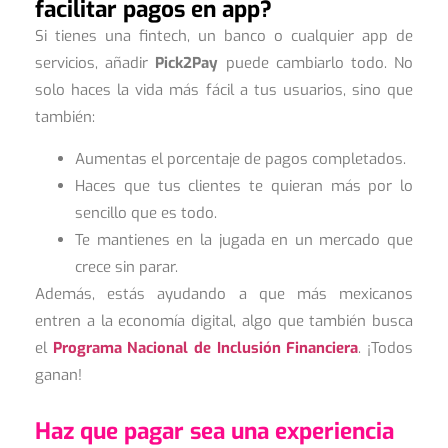
facilitar pagos en app?
Si tienes una fintech, un banco o cualquier app de
servicios, añadir
Pick2Pay
puede cambiarlo todo. No
solo haces la vida más fácil a tus usuarios, sino que
también:
Aumentas el porcentaje de pagos completados.
Haces que tus clientes te quieran más por lo
sencillo que es todo.
Te mantienes en la jugada en un mercado que
crece sin parar.
Además, estás ayudando a que más mexicanos
entren a la economía digital, algo que también busca
el
Programa Nacional de Inclusión Financiera
. ¡Todos
ganan!
Haz que pagar sea una experiencia