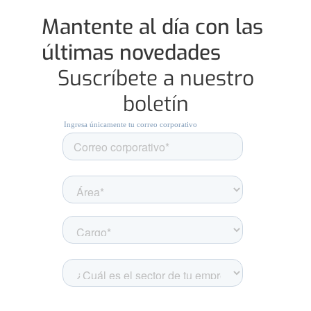
Mantente al día con las
últimas novedades
Suscríbete a nuestro
boletín