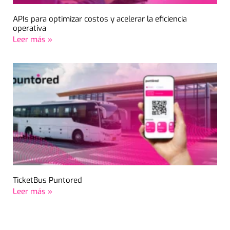
APIs para optimizar costos y acelerar la eficiencia
operativa
Leer más »
TicketBus Puntored
Leer más »