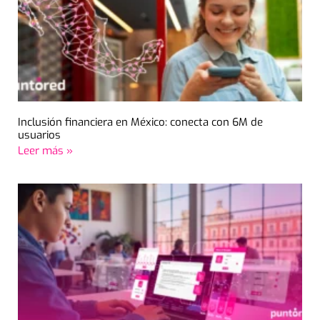
Inclusión financiera en México: conecta con 6M de
usuarios
Leer más »