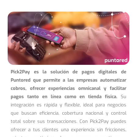
Pick2Pay es la solución de pagos digitales de
Puntored que permite a las empresas automatizar
cobros, ofrecer experiencias omnicanal y facilitar
pagos tanto en línea como en tienda física.
Su
integración es rápida y flexible, ideal para negocios
que buscan eficiencia, cobertura nacional y control
total sobre sus transacciones. Con Pick2Pay puedes
ofrecer a tus clientes una experiencia sin fricciones,