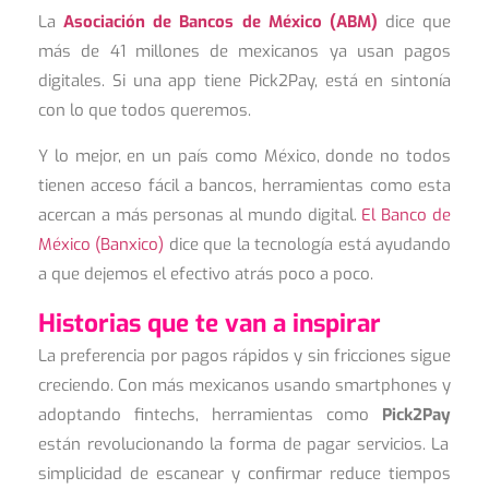
La
Asociación de Bancos de México (ABM)
dice que
más de 41 millones de mexicanos ya usan pagos
digitales. Si una app tiene Pick2Pay, está en sintonía
con lo que todos queremos.
Y lo mejor, en un país como México, donde no todos
tienen acceso fácil a bancos, herramientas como esta
acercan a más personas al mundo digital.
El Banco de
México (Banxico)
dice que la tecnología está ayudando
a que dejemos el efectivo atrás poco a poco.
Historias que te van a inspirar
La preferencia por pagos rápidos y sin fricciones sigue
creciendo. Con más mexicanos usando smartphones y
adoptando fintechs, herramientas como
Pick2Pay
están revolucionando la forma de pagar servicios. La
simplicidad de escanear y confirmar reduce tiempos