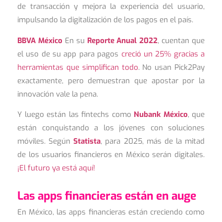
de transacción y mejora la experiencia del usuario,
impulsando la digitalización de los pagos en el país.
BBVA México
En su
Reporte Anual 2022
, cuentan que
el uso de su app para pagos
creció un 25% gracias a
herramientas que simplifican todo
. No usan Pick2Pay
exactamente, pero demuestran que apostar por la
innovación vale la pena.
Y luego están las fintechs como
Nubank México
, que
están conquistando a los jóvenes con soluciones
móviles. Según
Statista
, para 2025, más de la mitad
de los usuarios financieros en México serán digitales.
¡El futuro ya está aquí!
Las apps financieras están en auge
En México, las apps financieras están creciendo como