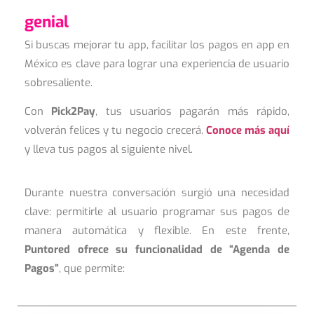
genial
Si buscas mejorar tu app, facilitar los pagos en app en
México es clave para lograr una experiencia de usuario
sobresaliente.
Con
Pick2Pay
, tus usuarios pagarán más rápido,
volverán felices y tu negocio crecerá.
Conoce más aquí
y lleva tus pagos al siguiente nivel.
Durante nuestra conversación surgió una necesidad
clave: permitirle al usuario programar sus pagos de
manera automática y flexible. En este frente,
Puntored ofrece su funcionalidad de “Agenda de
Pagos”
, que permite: