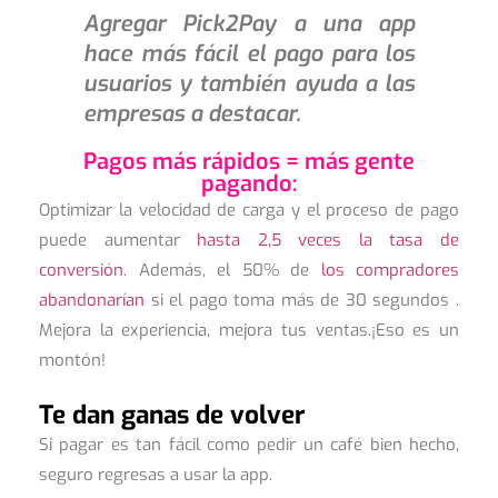
Agregar Pick2Pay a una app
hace más fácil el pago para los
usuarios y también ayuda a las
empresas a destacar.
Pagos más rápidos = más gente
pagando:
Optimizar la velocidad de carga y el proceso de pago
puede aumentar
hasta 2,5 veces la tasa de
conversión
. Además, el 50% de
los compradores
abandonarían
si el pago toma más de 30 segundos .
Mejora la experiencia, mejora tus ventas.¡Eso es un
montón!
Te dan ganas de volver
Si pagar es tan fácil como pedir un café bien hecho,
seguro regresas a usar la app.