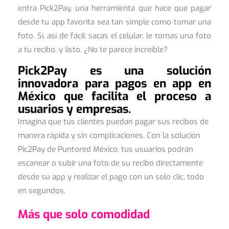
entra Pick2Pay, una herramienta que hace que pagar
desde tu app favorita sea tan simple como tomar una
foto. Sí, así de fácil: sacas el celular, le tomas una foto
a tu recibo, y listo. ¿No te parece increíble?
Pick2Pay es una solución
innovadora para pagos en app en
México que facilita el proceso a
usuarios y empresas.
Imagina que tus clientes puedan pagar sus recibos de
manera rápida y sin complicaciones. Con la solución
Pic2Pay de Puntored México, tus usuarios podrán
escanear o subir una foto de su recibo directamente
desde su app y realizar el pago con un solo clic, todo
en segundos.
Más que solo comodidad