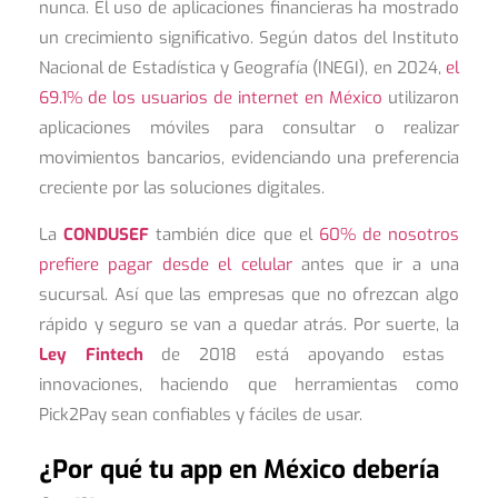
nunca. El uso de aplicaciones financieras ha mostrado
un crecimiento significativo. Según datos del Instituto
Nacional de Estadística y Geografía (INEGI), en 2024,
el
69.1% de los usuarios de internet en México
utilizaron
aplicaciones móviles para consultar o realizar
movimientos bancarios, evidenciando una preferencia
creciente por las soluciones digitales.
La
CONDUSEF
también dice que el
60% de nosotros
prefiere pagar desde el celular
antes que ir a una
sucursal. Así que las empresas que no ofrezcan algo
rápido y seguro se van a quedar atrás. Por suerte, la
Ley Fintech
de 2018 está apoyando estas
innovaciones, haciendo que herramientas como
Pick2Pay sean confiables y fáciles de usar.
¿Por qué tu app en México debería