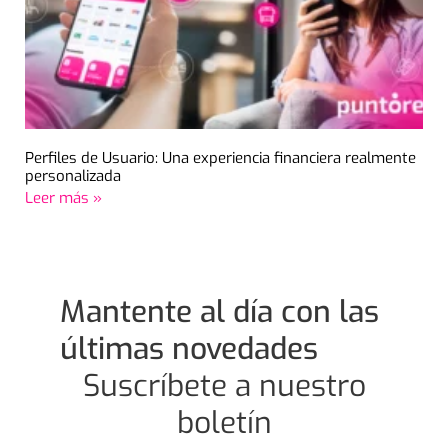
Perfiles de Usuario: Una experiencia financiera realmente
personalizada
Leer más »
Mantente al día con las
últimas novedades
Suscríbete a nuestro
boletín