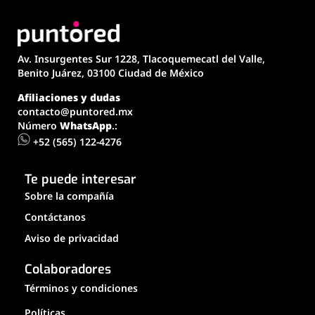
Av. Insurgentes Sur 1228, Tlacoquemecatl del Valle,
Benito Juárez, 03100 Ciudad de México
Afiliaciones y dudas
contacto@puntored.mx
Número
WhatsApp
.:
+52 (565) 122-4276
Te puede interesar
Sobre la compañía
Contáctanos
Aviso de privacidad
Colaboradores
Términos y condiciones
Políticas