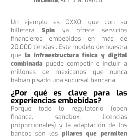
necesita
, sin “ir al banco”.
Un ejemplo es OXXO, que con su
billetera
Spin
ya ofrece servicios
financieros embebidos en más de
20,000 tiendas . Este modelo demuestra
que
la infraestructura física y digital
combinada
puede competir e incluir a
millones de mexicanos que nunca
habían pisado una sucursal bancaria.
¿Por qué es clave para las
experiencias embebidas?
Porque todo lo regulatorio (open
finance, sandbox, licencias
proporcionales) y la adaptación de los
bancos son los
pilares que permiten