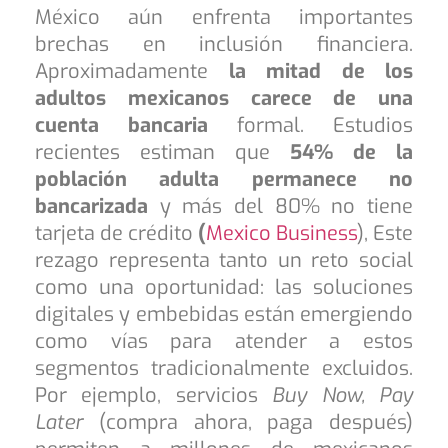
México aún enfrenta importantes
brechas en inclusión financiera.
Aproximadamente
la mitad de los
adultos mexicanos carece de una
cuenta bancaria
formal. Estudios
recientes estiman que
54% de la
población adulta permanece no
bancarizada
y más del 80% no tiene
tarjeta de crédito
(
Mexico Business
), Este
rezago representa tanto un reto social
como una oportunidad: las soluciones
digitales y embebidas están emergiendo
como vías para atender a estos
segmentos tradicionalmente excluidos.
Por ejemplo, servicios
Buy Now, Pay
Later
(compra ahora, paga después)