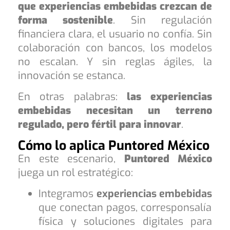
que experiencias embebidas crezcan de
forma sostenible
. Sin regulación
financiera clara, el usuario no confía. Sin
colaboración con bancos, los modelos
no escalan. Y sin reglas ágiles, la
innovación se estanca.
En otras palabras:
las experiencias
embebidas necesitan un terreno
regulado, pero fértil para innovar
.
Cómo lo aplica Puntored México
En este escenario,
Puntored México
juega un rol estratégico:
Integramos
experiencias embebidas
que conectan pagos, corresponsalía
física y soluciones digitales para