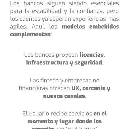
Los bancos siguen siendo esenciales
para la estabilidad y la confianza, pero
los clientes ya esperan experiencias más
ágiles. Aquí, los
modelos embebidos
complementan
:
Los bancos proveen
licencias,
infraestructura y seguridad
.
Las fintech y empresas no
financieras ofrecen
UX, cercanía y
nuevos canales
.
El usuario recibe servicios
en el
momento y lugar donde los