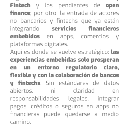
Fintech
y los pendientes de
open
finance
; por otro, la entrada de actores
no bancarios y fintechs que ya están
integrando
servicios financieros
embebidos
en apps, comercios y
plataformas digitales.
Aquí es donde se vuelve estratégico:
las
experiencias embebidas solo prosperan
en un entorno regulatorio claro,
flexible y con la colaboración de bancos
y fintechs
. Sin estándares de datos
abiertos, ni claridad en
responsabilidades legales, integrar
pagos, créditos o seguros en apps no
financieras puede quedarse a medio
camino.