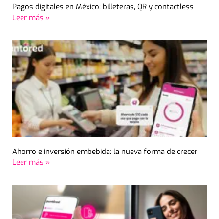
Pagos digitales en México: billeteras, QR y contactless
Leer más »
Ahorro e inversión embebida: la nueva forma de crecer
Leer más »