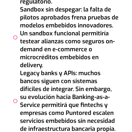
regulatorio.
Sandbox sin despegar: la falta de
pilotos aprobados frena pruebas de
modelos embebidos innovadores.
Un sandbox funcional permitiría
testear alianzas como seguros on-
demand en e-commerce o
microcréditos embebidos en
delivery.
Legacy banks y APIs: muchos
bancos siguen con sistemas
difíciles de integrar. Sin embargo,
su evolución hacia Banking-as-a-
Service permitirá que fintechs y
empresas como Puntored escalen
servicios embebidos sin necesidad
de infraestructura bancaria propia.