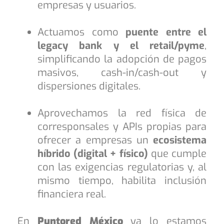
empresas y usuarios.
Actuamos como
puente entre el
legacy bank y el retail/pyme
,
simplificando la adopción de pagos
masivos, cash-in/cash-out y
dispersiones digitales.
Aprovechamos la red física de
corresponsales y APIs propias para
ofrecer a empresas un
ecosistema
híbrido (digital + físico)
que cumple
con las exigencias regulatorias y, al
mismo tiempo, habilita inclusión
financiera real.
En
Puntored México
ya lo estamos