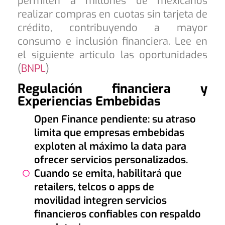
permiten a millones de mexicanos
realizar compras en cuotas sin tarjeta de
crédito, contribuyendo a mayor
consumo e inclusión financiera. Lee en
el siguiente articulo las oportunidades
(
BNPL
)
Regulación financiera y
Experiencias Embebidas
Open Finance pendiente: su atraso
limita que empresas embebidas
exploten al máximo la data para
ofrecer servicios personalizados.
Cuando se emita, habilitará que
retailers, telcos o apps de
movilidad integren servicios
financieros confiables con respaldo