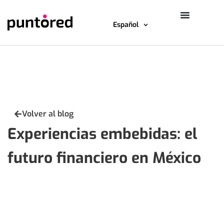
Español
Volver al blog
Experiencias embebidas: el
futuro financiero en México