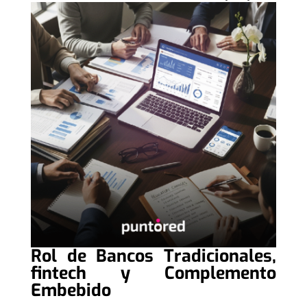
Rol de Bancos Tradicionales,
fintech y Complemento
Embebido