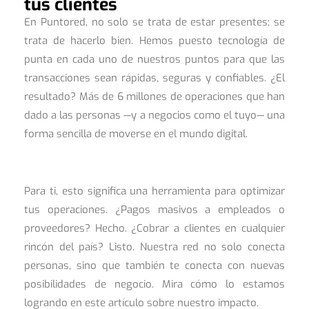
tus clientes
En Puntored, no solo se trata de estar presentes; se
trata de hacerlo bien. Hemos puesto tecnología de
punta en cada uno de nuestros puntos para que las
transacciones sean rápidas, seguras y confiables. ¿El
resultado? Más de 6 millones de operaciones que han
dado a las personas —y a negocios como el tuyo— una
forma sencilla de moverse en el mundo digital.
Para ti, esto significa una herramienta para optimizar
tus operaciones. ¿Pagos masivos a empleados o
proveedores? Hecho. ¿Cobrar a clientes en cualquier
rincón del país? Listo. Nuestra red no solo conecta
personas, sino que también te conecta con nuevas
posibilidades de negocio. Mira cómo lo estamos
logrando en este artículo sobre nuestro impacto.