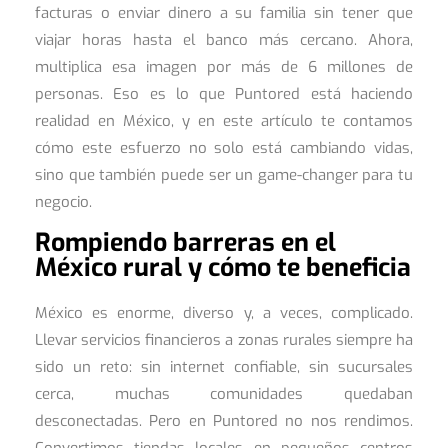
facturas o enviar dinero a su familia sin tener que
viajar horas hasta el banco más cercano. Ahora,
multiplica esa imagen por más de 6 millones de
personas. Eso es lo que Puntored está haciendo
realidad en México, y en este artículo te contamos
cómo este esfuerzo no solo está cambiando vidas,
sino que también puede ser un game-changer para tu
negocio.
Rompiendo barreras en el
México rural y cómo te beneficia
México es enorme, diverso y, a veces, complicado.
Llevar servicios financieros a zonas rurales siempre ha
sido un reto: sin internet confiable, sin sucursales
cerca, muchas comunidades quedaban
desconectadas. Pero en Puntored no nos rendimos.