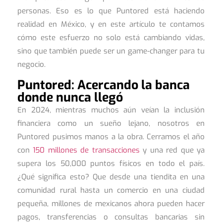
personas. Eso es lo que Puntored está haciendo
realidad en México, y en este artículo te contamos
cómo este esfuerzo no solo está cambiando vidas,
sino que también puede ser un game-changer para tu
negocio.
Puntored: Acercando la banca
donde nunca llegó
En 2024, mientras muchos aún veían la inclusión
financiera como un sueño lejano, nosotros en
Puntored pusimos manos a la obra. Cerramos el año
con
150 millones de transacciones
y una red que ya
supera los 50,000 puntos físicos en todo el país.
¿Qué significa esto? Que desde una tiendita en una
comunidad rural hasta un comercio en una ciudad
pequeña, millones de mexicanos ahora pueden hacer
pagos, transferencias o consultas bancarias sin