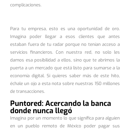
complicaciones.
Para tu empresa, esto es una oportunidad de oro.
Imagina poder llegar a esos clientes que antes
estaban fuera de tu radar porque no tenían acceso a
servicios financieros. Con nuestra red, no solo les
damos esa posibilidad a ellos, sino que te abrimos la
puerta a un mercado que está listo para sumarse a la
economía digital. Si quieres saber más de este hito,
échale un ojo a esta nota sobre nuestras 150 millones
de transacciones.
Puntored: Acercando la banca
donde nunca llegó
Imagina por un momento lo que significa para alguien
en un pueblo remoto de México poder pagar sus