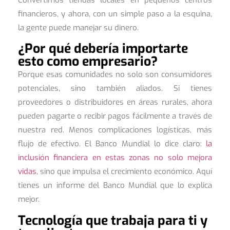
Convertimos tiendas locales en pequeños centros
financieros, y ahora, con un simple paso a la esquina,
la gente puede manejar su dinero.
¿Por qué debería importarte
esto como empresario?
Porque esas comunidades no solo son consumidores
potenciales, sino también aliados. Si tienes
proveedores o distribuidores en áreas rurales, ahora
pueden pagarte o recibir pagos fácilmente a través de
nuestra red. Menos complicaciones logísticas, más
flujo de efectivo. El Banco Mundial lo dice claro
: la
inclusión financiera en estas zonas no solo mejora
vidas
, sino que impulsa el crecimiento económico. Aquí
tienes un informe del Banco Mundial que lo explica
mejor.
Tecnología que trabaja para ti y