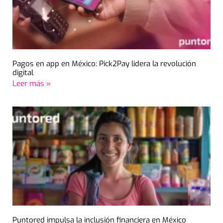
Pagos en app en México: Pick2Pay lidera la revolución
digital
Leer más »
Puntored impulsa la inclusión financiera en México