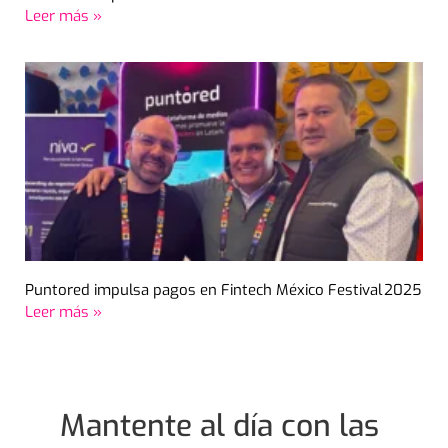
Leer más »
Puntored impulsa pagos en Fintech México Festival 2025
Leer más »
Mantente al día con las