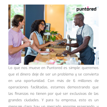
Lo que nos mueve en Puntored es simple: queremos
que el dinero deje de ser un problema y se convierta
en una oportunidad. Con más de 6 millones de
operaciones facilitadas, estamos demostrando que
las finanzas no tienen por qué ser exclusivas de las
grandes ciudades. Y para tu empresa, esto es un
mensaje claro: hay un mercado enorme esperando, y