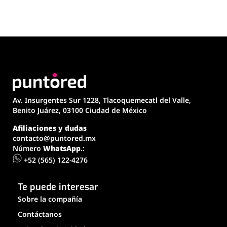
Av. Insurgentes Sur 1228, Tlacoquemecatl del Valle,
Benito Juárez, 03100 Ciudad de México
Afiliaciones y dudas
contacto@puntored.mx
Número
WhatsApp
.:
+52 (565) 122-4276
Te puede interesar
Sobre la compañía
Contáctanos