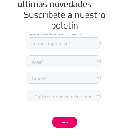
últimas novedades
Suscríbete a nuestro
boletín