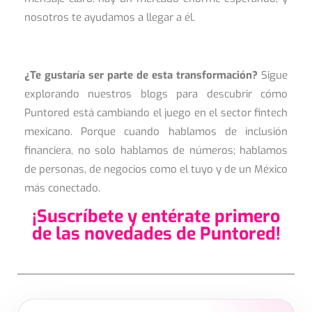
nosotros te ayudamos a llegar a él.
¿Te gustaría ser parte de esta transformación?
Sigue
explorando nuestros blogs para descubrir cómo
Puntored está cambiando el juego en el sector fintech
mexicano. Porque cuando hablamos de inclusión
financiera, no solo hablamos de números; hablamos
de personas, de negocios como el tuyo y de un México
más conectado.
¡Suscríbete y entérate primero
de las novedades de Puntored!