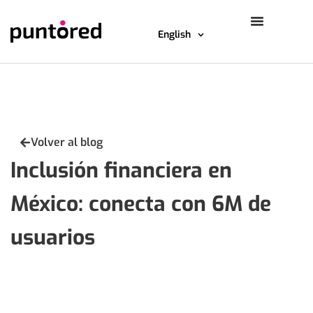
English
Volver al blog
Inclusión financiera en
México: conecta con 6M de
usuarios