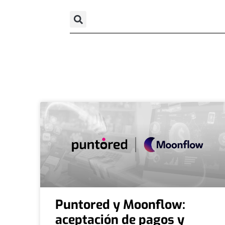
Puntored y Moonflow:
aceptación de pagos y