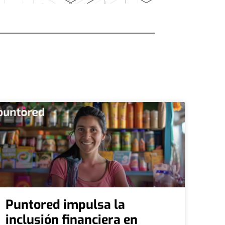
Puntored impulsa la
inclusión financiera en