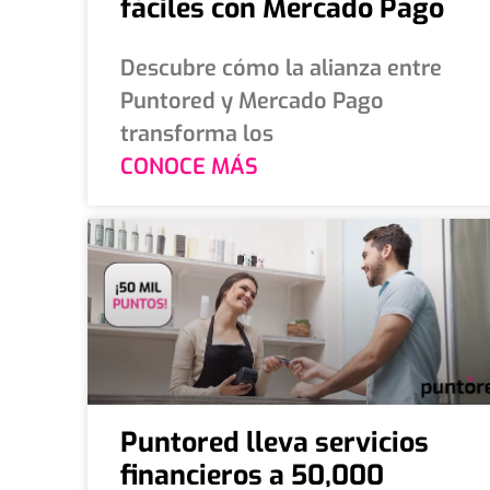
fáciles con Mercado Pago
Descubre cómo la alianza entre
Puntored y Mercado Pago
transforma los
CONOCE MÁS
Puntored lleva servicios
financieros a 50,000