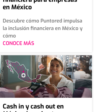
en México
Descubre cómo Puntored impulsa
la inclusión financiera en México y
cómo
CONOCE MÁS
Cash in y cash out en