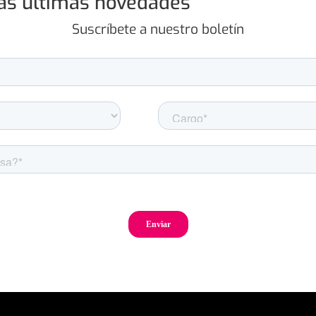
las últimas novedades
Suscríbete a nuestro boletín