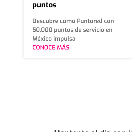
puntos
Descubre cómo Puntored con
50,000 puntos de servicio en
México impulsa
CONOCE MÁS