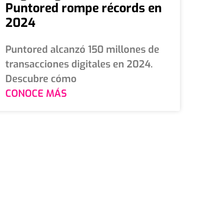
Puntored rompe récords en
2024
Puntored alcanzó 150 millones de
transacciones digitales en 2024.
Descubre cómo
CONOCE MÁS