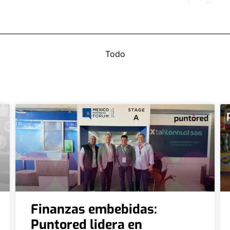
Todo
Finanzas embebidas:
Puntored lidera en