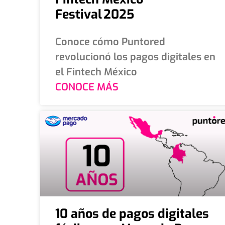
Festival 2025
Conoce cómo Puntored
revolucionó los pagos digitales en
el Fintech México
CONOCE MÁS
10 años de pagos digitales