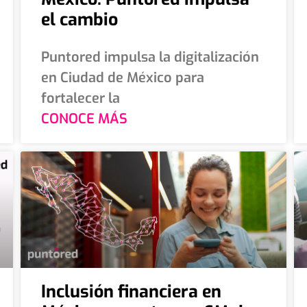
el cambio
Puntored impulsa la digitalización
en Ciudad de México para
fortalecer la
CONOCE MÁS
Inclusión financiera en