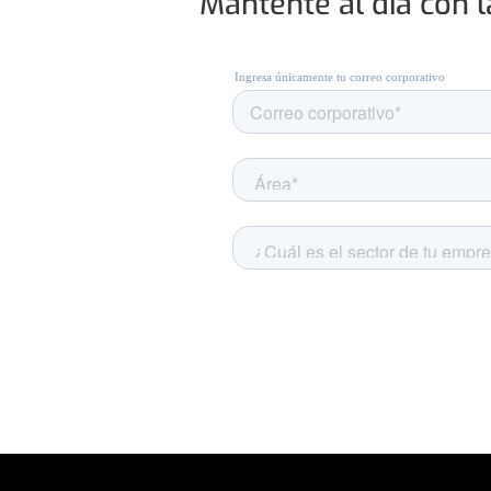
Mantente al día con 