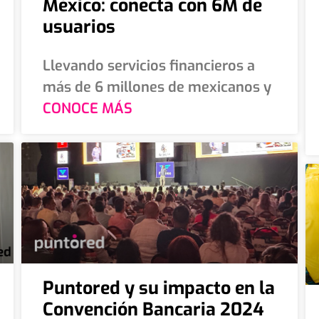
México: conecta con 6M de
usuarios
Llevando servicios financieros a
más de 6 millones de mexicanos y
CONOCE MÁS
Puntored y su impacto en la
Convención Bancaria 2024