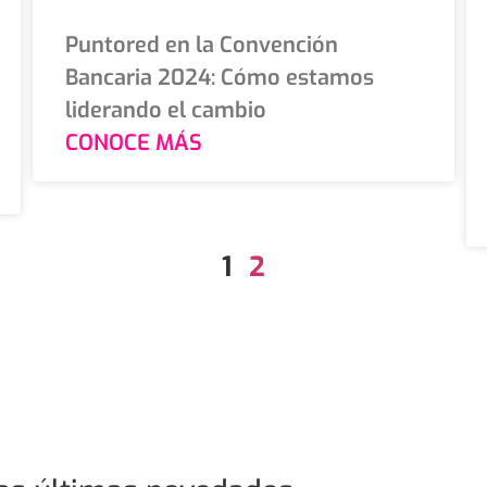
Puntored en la Convención
Bancaria 2024: Cómo estamos
liderando el cambio
CONOCE MÁS
1
2