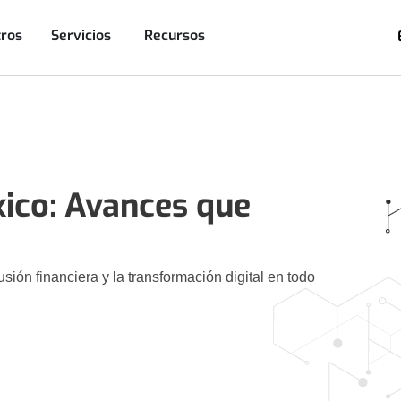
ros
Servicios
Recursos
ico: Avances que
sión financiera y la transformación digital en todo