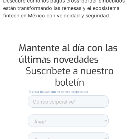
Descubre cómo los pagos cross-border embebidos
están transformando las remesas y el ecosistema
fintech en México con velocidad y seguridad.
Mantente al día con las
últimas novedades
Suscríbete a nuestro
boletín