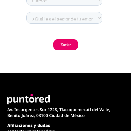
Av. Insurgentes Sur 1228, Tlacoquemecatl del Valle,
Benito Juárez, 03100 Ciudad de México
Afiliaciones y dudas