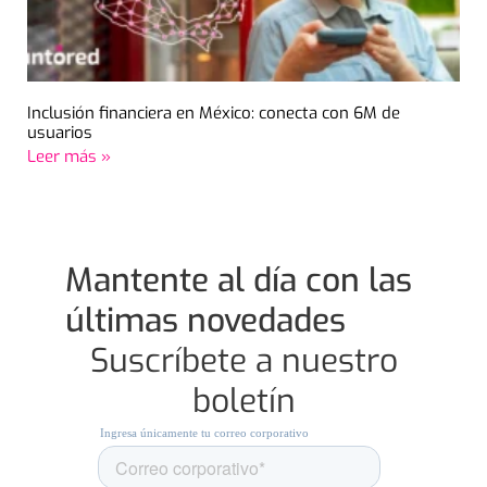
Inclusión financiera en México: conecta con 6M de
usuarios
Leer más »
Mantente al día con las
últimas novedades
Suscríbete a nuestro
boletín