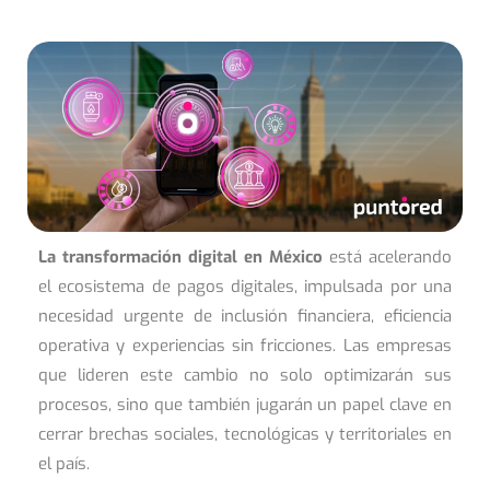
La transformación digital en México
está acelerando
el ecosistema de pagos digitales, impulsada por una
necesidad urgente de inclusión financiera, eficiencia
operativa y experiencias sin fricciones. Las empresas
que lideren este cambio no solo optimizarán sus
procesos, sino que también jugarán un papel clave en
cerrar brechas sociales, tecnológicas y territoriales en
el país.