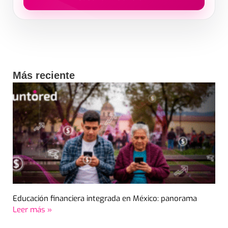
Al enviar aceptas el tratamiento de datos para recibir contenido.
Más reciente
Educación financiera integrada en México: panorama
Leer más »