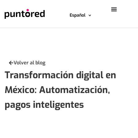
Español
Volver al blog
Transformación digital en
México: Automatización,
pagos inteligentes