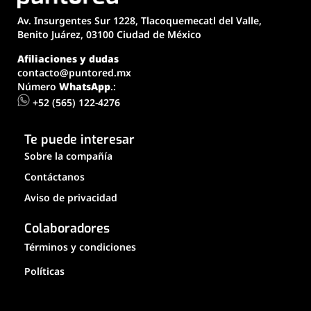
Av. Insurgentes Sur 1228, Tlacoquemecatl del Valle,
Benito Juárez, 03100 Ciudad de México
Afiliaciones y dudas
contacto@puntored.mx
Número
WhatsApp
.:
+52 (565) 122-4276
Te puede interesar
Sobre la compañía
Contáctanos
Aviso de privacidad
Colaboradores
Términos y condiciones
Políticas