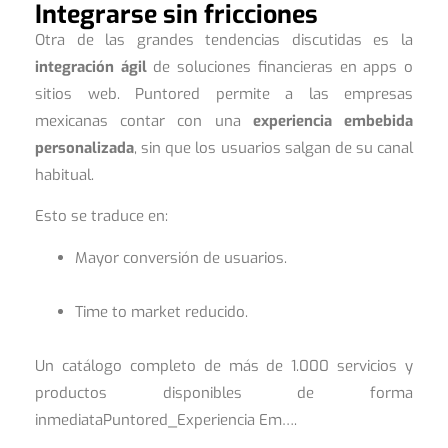
Integrarse sin fricciones
Otra de las grandes tendencias discutidas es la
integración ágil
de soluciones financieras en apps o
sitios web. Puntored permite a las empresas
mexicanas contar con una
experiencia embebida
personalizada
, sin que los usuarios salgan de su canal
habitual.
Esto se traduce en:
Mayor conversión de usuarios.
Time to market reducido.
Un catálogo completo de más de 1.000 servicios y
productos disponibles de forma
inmediataPuntored_Experiencia Em….