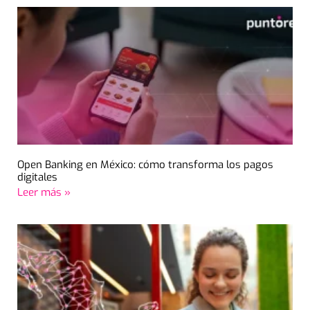
Open Banking en México: cómo transforma los pagos
digitales
Leer más »