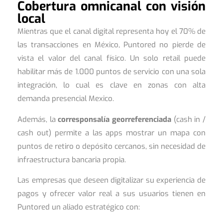
Cobertura omnicanal con visión
local
Mientras que el canal digital representa hoy el 70% de
las transacciones en México, Puntored no pierde de
vista el valor del canal físico. Un solo retail puede
habilitar más de 1.000 puntos de servicio con una sola
integración, lo cual es clave en zonas con alta
demanda presencial Mexico.
Además, la
corresponsalía georreferenciada
(cash in /
cash out) permite a las apps mostrar un mapa con
puntos de retiro o depósito cercanos, sin necesidad de
infraestructura bancaria propia.
Las empresas que deseen digitalizar su experiencia de
pagos y ofrecer valor real a sus usuarios tienen en
Puntored un aliado estratégico con: