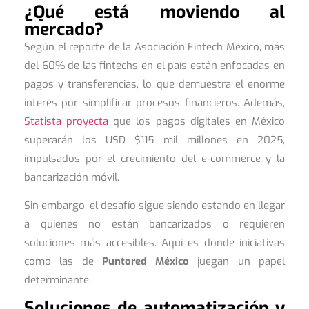
¿Qué está moviendo al
mercado?
Según el reporte de la Asociación Fintech México, más
del 60% de las fintechs en el país están enfocadas en
pagos y transferencias, lo que demuestra el enorme
interés por simplificar procesos financieros. Además,
Statista proyecta
que los pagos digitales en México
superarán los USD $115 mil millones en 2025,
impulsados por el crecimiento del e-commerce y la
bancarización móvil.
Sin embargo, el desafío sigue siendo estando en llegar
a quienes no están bancarizados o requieren
soluciones más accesibles. Aquí es donde iniciativas
como las de
Puntored México
juegan un papel
determinante.
Soluciones de automatización y