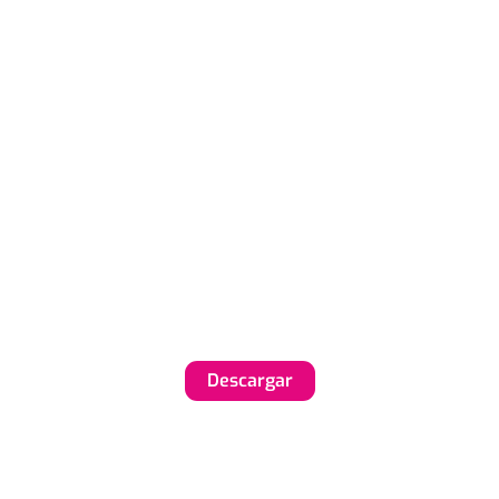
Descargar