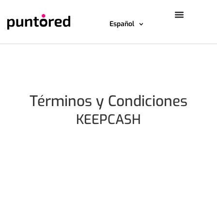
Español
Términos y Condiciones
KEEPCASH