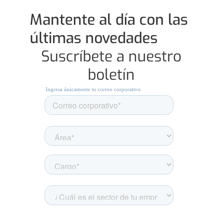
Mantente al día con las
últimas novedades
Suscríbete a nuestro
boletín