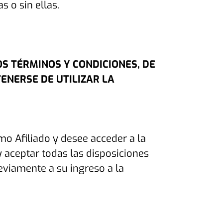
s o sin ellas.
S TÉRMINOS Y CONDICIONES, DE
ENERSE DE UTILIZAR LA
mo Afiliado y desee acceder a la
 y aceptar todas las disposiciones
eviamente a su ingreso a la