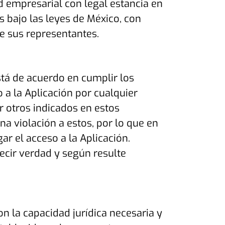
ad empresarial con legal estancia en
s bajo las leyes de México, con
de sus representantes.
stá de acuerdo en cumplir los
 a la Aplicación por cualquier
 otros indicados en estos
a violación a estos, por lo que en
r el acceso a la Aplicación.
ecir verdad y según resulte
on la capacidad jurídica necesaria y