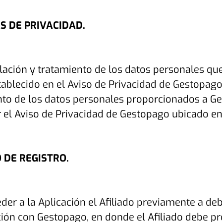
S DE PRIVACIDAD.
lación y tratamiento de los datos personales qu
tablecido en el Aviso de Privacidad de Gestopag
nto de los datos personales proporcionados a Ge
 el Aviso de Privacidad de Gestopago ubicado en 
 DE REGISTRO.
der a la Aplicación el Afiliado previamente a d
ción con Gestopago, en donde el Afiliado debe p