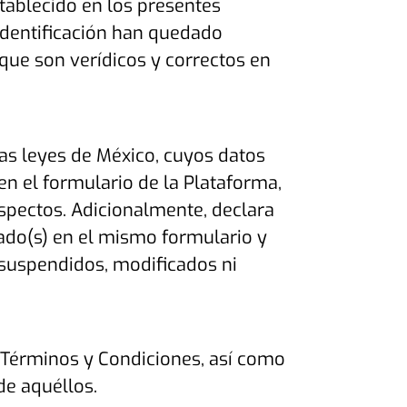
stablecido en los presentes
identificación han quedado
que son verídicos y correctos en
as leyes de México, cuyos datos
en el formulario de la Plataforma,
spectos. Adicionalmente, declara
cado(s) en el mismo formulario y
 suspendidos, modificados ni
 Términos y Condiciones, así como
de aquéllos.