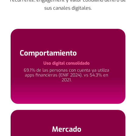
sus canales digitales.
Comportamiento
Uso digital consolidado
69.1% de las personas con cuenta ya utiliza
apps financieras (ENIF 2024), vs 54.3% en
2021.
Mercado