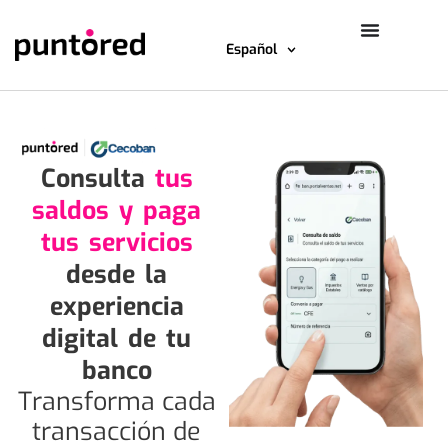
Español
Consulta
tus
saldos y paga
tus servicios
desde la
experiencia
digital de tu
banco
Transforma cada
transacción de