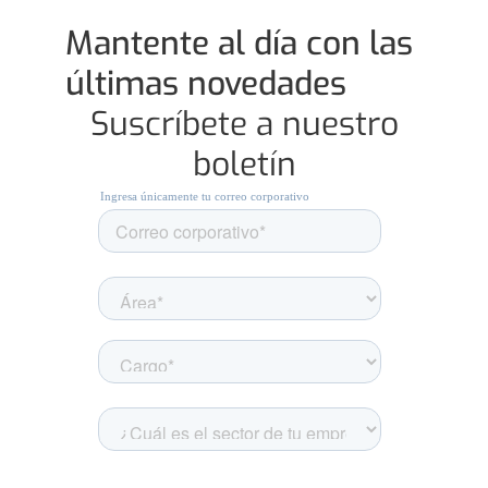
Mantente al día con las
últimas novedades
Suscríbete a nuestro
boletín