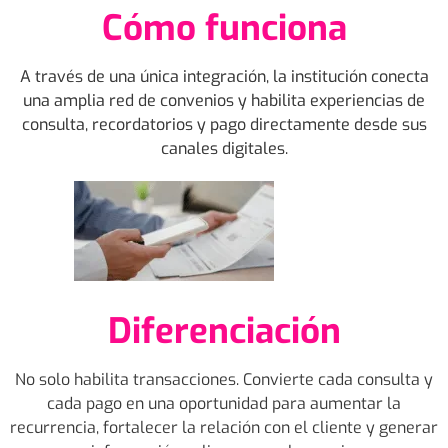
Cómo funciona
A través de una única integración, la institución conecta
una amplia red de convenios y habilita experiencias de
consulta, recordatorios y pago directamente desde sus
canales digitales.
Diferenciación
No solo habilita transacciones. Convierte cada consulta y
cada pago en una oportunidad para aumentar la
recurrencia, fortalecer la relación con el cliente y generar