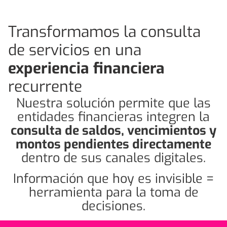
Transformamos la consulta
de servicios en una
experiencia financiera
recurrente
Nuestra solución permite que las
entidades financieras integren la
consulta de saldos, vencimientos y
montos pendientes directamente
dentro de sus canales digitales.
Información que hoy es invisible =
herramienta para la toma de
decisiones.