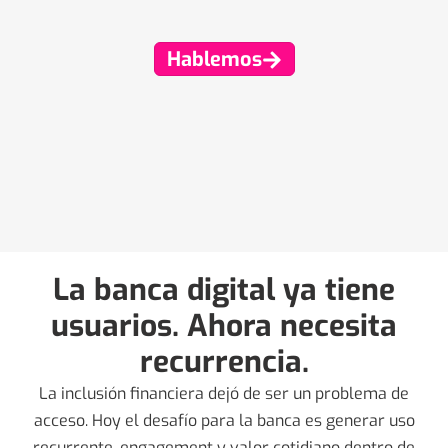
Hablemos
La banca digital ya tiene
usuarios. Ahora necesita
recurrencia.
La inclusión financiera dejó de ser un problema de
acceso. Hoy el desafío para la banca es generar uso
recurrente, engagement y valor cotidiano dentro de