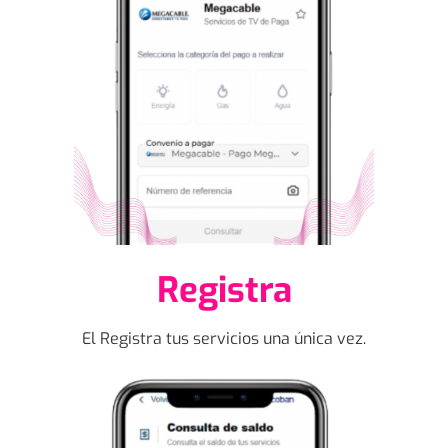
Registra
El Registra tus servicios una única vez.