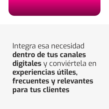
Integra esa necesidad
dentro de tus canales
digitales
y conviértela en
experiencias útiles,
frecuentes y relevantes
para tus clientes