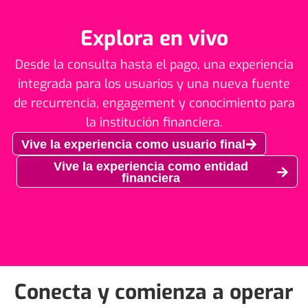
Explora en vivo
Desde la consulta hasta el pago, una experiencia
integrada para los usuarios y una nueva fuente
de recurrencia, engagement y conocimiento para
la institución financiera.
Vive la experiencia como usuario final
Vive la experiencia como entidad
financiera
Conecta y comienza a operar