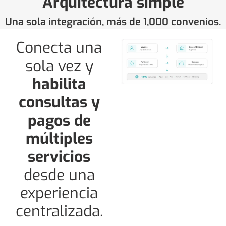
Arquitectura simple
Una sola integración, más de 1,000 convenios.
Conecta una
sola vez y
habilita
consultas y
pagos de
múltiples
servicios
desde una
experiencia
centralizada.