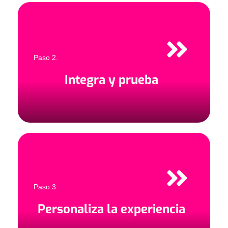
Paso 2.
Integra y prueba
Paso 3.
Personaliza la experiencia