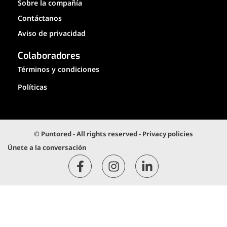
Sobre la compañía
Contáctanos
Aviso de privacidad
Colaboradores
Términos y condiciones
Políticas
© Puntored - All rights reserved - Privacy policies
Únete a la conversación