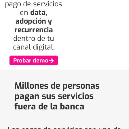
pago de servicios
en
data,
adopción y
recurrencia
dentro de tu
canal digital.
Probar demo
Millones de personas
pagan sus servicios
fuera de la banca