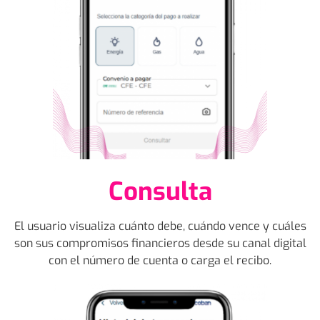
Consulta
El usuario visualiza cuánto debe, cuándo vence y cuáles
son sus compromisos financieros desde su canal digital
con el número de cuenta o carga el recibo.