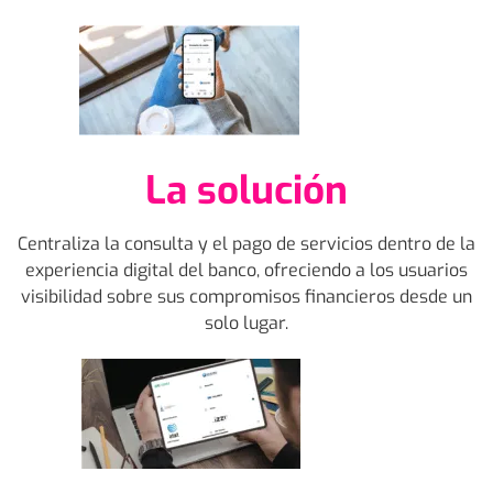
La solución
Centraliza la consulta y el pago de servicios dentro de la
experiencia digital del banco, ofreciendo a los usuarios
visibilidad sobre sus compromisos financieros desde un
solo lugar.