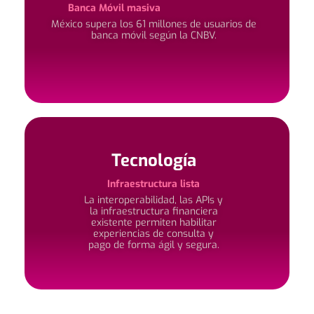
Banca Móvil masiva
México supera los 61 millones de usuarios de
banca móvil según la CNBV.
Tecnología
Infraestructura lista
La interoperabilidad, las APIs y
la infraestructura financiera
existente permiten habilitar
experiencias de consulta y
pago de forma ágil y segura.