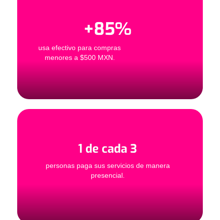
+
85
%
usa efectivo para compras
menores a $500 MXN.
1 de cada 3
personas paga sus servicios de manera
presencial.