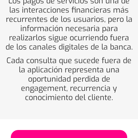
Los pagos de servicios son una de
las interacciones financieras más
recurrentes de los usuarios, pero la
información necesaria para
realizarlos sigue ocurriendo fuera
de los canales digitales de la banca.
Cada consulta que sucede fuera de
la aplicación representa una
oportunidad perdida de
engagement, recurrencia y
conocimiento del cliente.