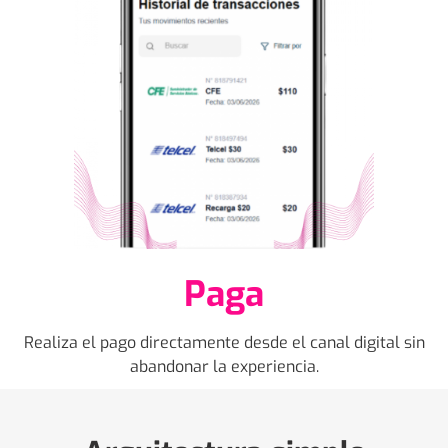
Paga
Realiza el pago directamente desde el canal digital sin
abandonar la experiencia.