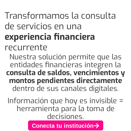
Transformamos la consulta
de servicios en una
experiencia financiera
recurrente
Nuestra solución permite que las
entidades financieras integren la
consulta de saldos, vencimientos y
montos pendientes directamente
dentro de sus canales digitales.
Información que hoy es invisible =
herramienta para la toma de
decisiones.
Conecta tu institución