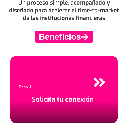
Un proceso simple, acompañado y
diseñado para acelerar el time-to-market
de las instituciones financieras
Beneficios
Paso 1.
Solicita tu conexión