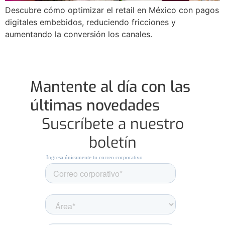
Descubre cómo optimizar el retail en México con pagos
digitales embebidos, reduciendo fricciones y
aumentando la conversión los canales.
Mantente al día con las
últimas novedades
Suscríbete a nuestro
boletín