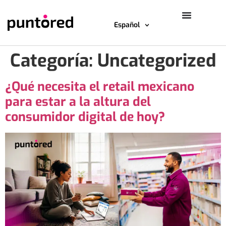
Español
Categoría:
Uncategorized
¿Qué necesita el retail mexicano
para estar a la altura del
consumidor digital de hoy?