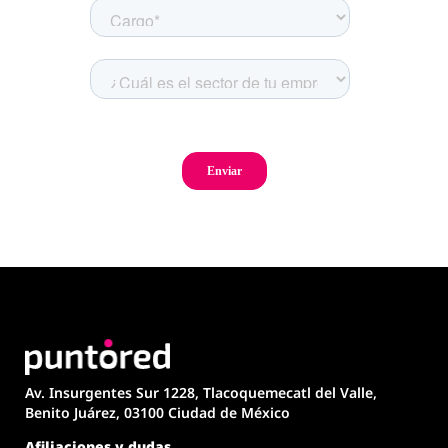
Av. Insurgentes Sur 1228, Tlacoquemecatl del Valle,
Benito Juárez, 03100 Ciudad de México
Afiliaciones y dudas